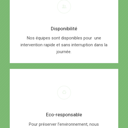
Disponibilité
Nos équipes sont disponibles pour une
intervention rapide et sans interruption dans la
journée.
Eco-responsable
Pour préserver l’environnement, nous