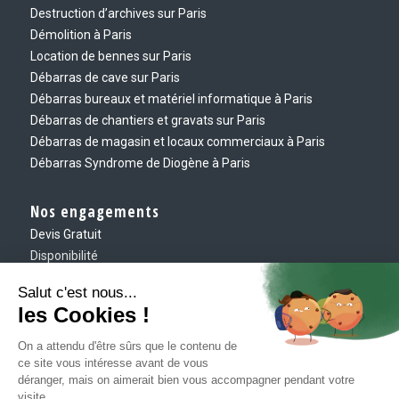
Destruction d’archives sur Paris
Démolition à Paris
Location de bennes sur Paris
Débarras de cave sur Paris
Débarras bureaux et matériel informatique à Paris
Débarras de chantiers et gravats sur Paris
Débarras de magasin et locaux commerciaux à Paris
Débarras Syndrome de Diogène à Paris
Nos engagements
Devis Gratuit
Disponibilité
Eco-responsable
Ponctualité
Exigence
Contact
Envoyez-nous un message