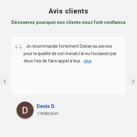
Avis clients
Découvrez pourquoi nos clients nous font confiance
Je recommande fortement Debarras service
pour la qualité de son travailJ’ai eu l’occasion par
deux fois de faire appel à leur
...
plus
‹
›
Denis D.
1784823649