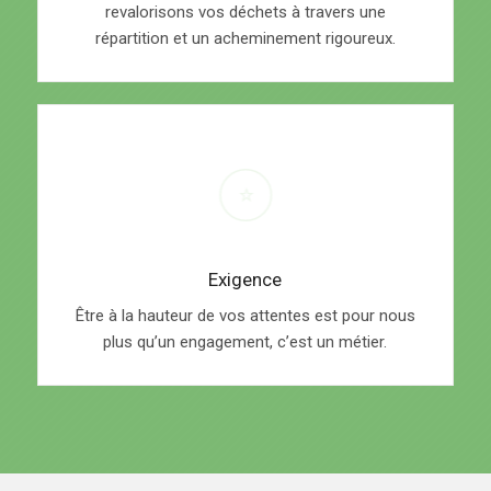
revalorisons vos déchets à travers une
répartition et un acheminement rigoureux.
Exigence
Être à la hauteur de vos attentes est pour nous
plus qu’un engagement, c’est un métier.