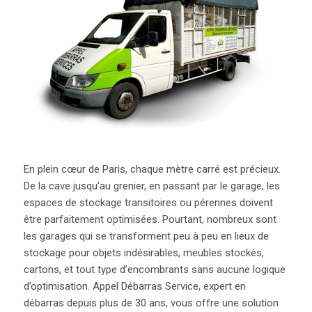
En plein cœur de Paris, chaque mètre carré est précieux.
De la cave jusqu’au grenier, en passant par le garage, les
espaces de stockage transitoires ou pérennes doivent
être parfaitement optimisées.
Pourtant, nombreux sont
les garages qui se transforment peu à peu en lieux de
stockage pour objets indésirables, meubles stockés,
cartons, et tout type d’encombrants
sans aucune logique
d’optimisation
. Appel Débarras Service, expert en
débarras depuis plus de 30 ans, vous offre une solution