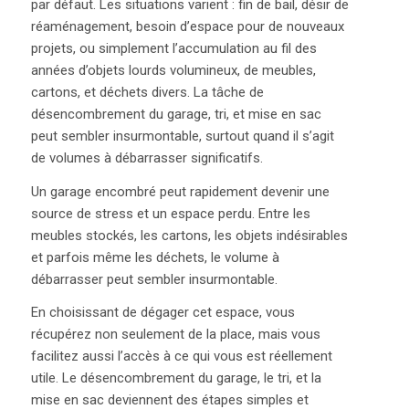
par défaut. Les situations varient : fin de bail, désir de
réaménagement, besoin d’espace pour de nouveaux
projets, ou simplement l’accumulation au fil des
années d’objets lourds volumineux, de meubles,
cartons, et déchets divers. La tâche de
désencombrement du garage, tri, et mise en sac
peut sembler insurmontable, surtout quand il s’agit
de volumes à débarrasser significatifs.
Un garage encombré peut rapidement devenir une
source de stress et un espace perdu. Entre les
meubles stockés, les cartons, les objets indésirables
et parfois même les déchets, le volume à
débarrasser peut sembler insurmontable.
En choisissant de dégager cet espace, vous
récupérez non seulement de la place, mais vous
facilitez aussi l’accès à ce qui vous est réellement
utile. Le désencombrement du garage, le tri, et la
mise en sac deviennent des étapes simples et