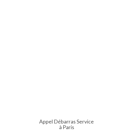
Appel Débarras Service
à Paris