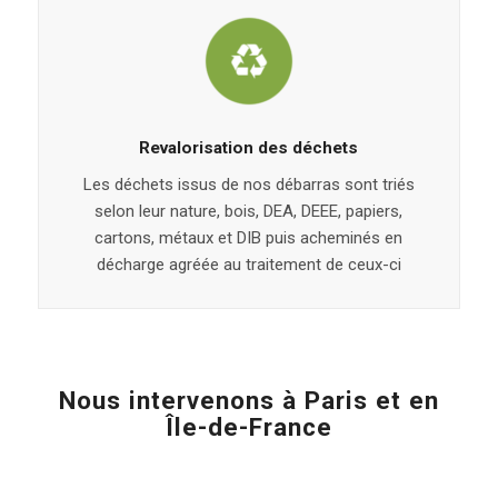
Revalorisation des déchets
Les déchets issus de nos débarras sont triés
selon leur nature, bois, DEA, DEEE, papiers,
cartons, métaux et DIB puis acheminés en
décharge agréée au traitement de ceux-ci
Nous intervenons à Paris et en
Île-de-France