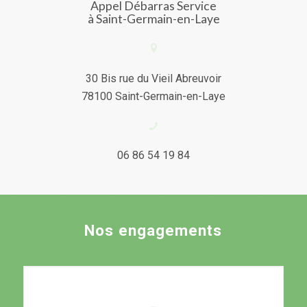
Appel Débarras Service
à Saint-Germain-en-Laye
30 Bis rue du Vieil Abreuvoir
78100 Saint-Germain-en-Laye
06 86 54 19 84
Nos engagements