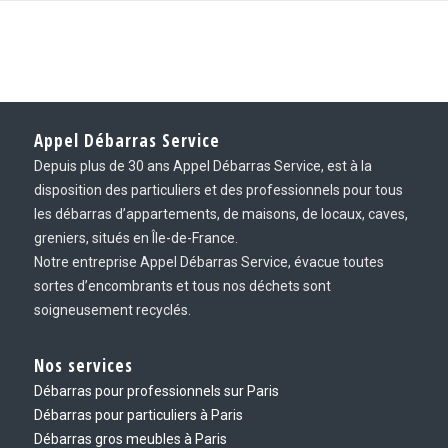
Appel Débarras Service
Depuis plus de 30 ans Appel Débarras Service, est à la
disposition des particuliers et des professionnels pour tous
les débarras d’appartements, de maisons, de locaux, caves,
greniers, situés en Île-de-France.
Notre entreprise Appel Débarras Service, évacue toutes
sortes d’encombrants et tous nos déchets sont
soigneusement recyclés.
Nos services
Débarras pour professionnels sur Paris
Débarras pour particuliers à Paris
Débarras gros meubles à Paris