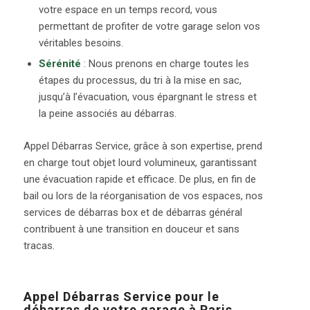
votre espace en un temps record, vous
permettant de profiter de votre garage selon vos
véritables besoins.
Sérénité
: Nous prenons en charge toutes les
étapes du processus, du tri à la mise en sac,
jusqu’à l’évacuation, vous épargnant le stress et
la peine associés au débarras.
Appel Débarras Service, grâce à son expertise, prend
en charge tout objet lourd volumineux, garantissant
une évacuation rapide et efficace. De plus, en fin de
bail ou lors de la réorganisation de vos espaces, nos
services de débarras box et de débarras général
contribuent à une transition en douceur et sans
tracas.
Appel Débarras Service pour le
débarras de votre garage à Paris