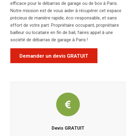
efficace pour le débarras de garage
ou de box
à Paris.
Notre mission est de vous aider à récupérer cet espace
précieux de manière rapide, éco-responsable, et sans
effort de votre part.
Propriétaire occupant, propriétaire
bailleur ou locataire en fin de bail, faires appel à une
société de débarras de garage à Paris !
Demander un devis GRATUIT
Devis GRATUIT