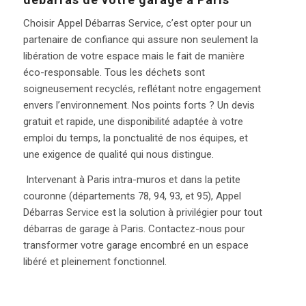
Choisir Appel Débarras Service, c’est opter pour un
partenaire de confiance qui assure non seulement la
libération de votre espace mais le fait de manière
éco-responsable. Tous les déchets sont
soigneusement recyclés, reflétant notre engagement
envers l’environnement. Nos points forts ? Un devis
gratuit et rapide, une disponibilité adaptée à votre
emploi du temps, la ponctualité de nos équipes, et
une exigence de qualité qui nous distingue.
Intervenant à Paris intra-muros et dans la petite
couronne (départements 78, 94, 93, et 95), Appel
Débarras Service est la solution à privilégier pour tout
débarras de garage à Paris. Contactez-nous pour
transformer votre garage encombré en un espace
libéré et pleinement fonctionnel.