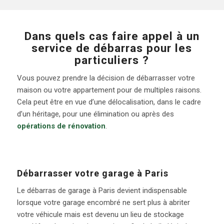
Dans quels cas faire appel à un
service de débarras pour les
particuliers ?
Vous pouvez prendre la décision de débarrasser votre
maison ou votre appartement pour de multiples raisons.
Cela peut être en vue d’une délocalisation, dans le cadre
d’un héritage, pour une élimination ou après des
opérations de rénovation
.
Débarrasser votre garage à Paris
Le débarras de garage à Paris devient indispensable
lorsque votre garage encombré ne sert plus à abriter
votre véhicule mais est devenu un lieu de stockage