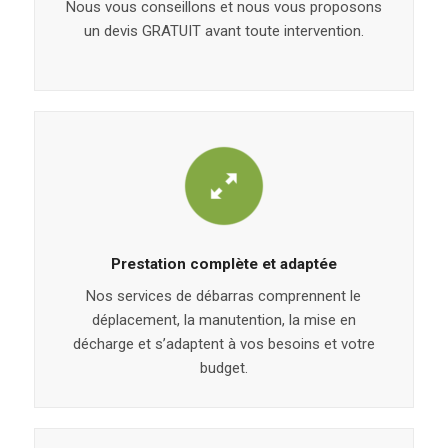
Nous vous conseillons et nous vous proposons
un devis GRATUIT avant toute intervention.
Prestation complète et adaptée
Nos services de débarras comprennent le
déplacement, la manutention, la mise en
décharge et s’adaptent à vos besoins et votre
budget.