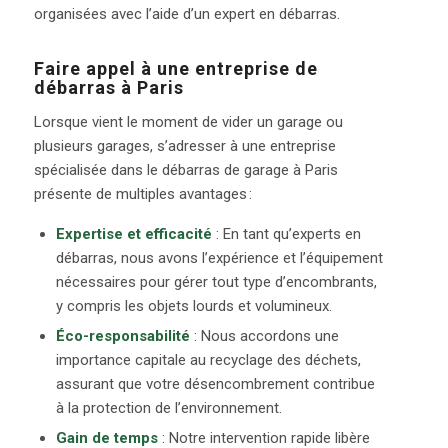
organisées avec l’aide d’un expert en débarras.
Faire appel à une entreprise de
débarras à Paris
Lorsque vient le moment de vider un garage ou
plusieurs garages, s’adresser à une entreprise
spécialisée dans le débarras de garage à Paris
présente de multiples avantages :
Expertise et efficacité
: En tant qu’experts en
débarras, nous avons l’expérience et l’équipement
nécessaires pour gérer tout type d’encombrants,
y compris les objets lourds et volumineux.
Éco-responsabilité
: Nous accordons une
importance capitale au recyclage des déchets,
assurant que votre désencombrement contribue
à la protection de l’environnement.
Gain de temps
: Notre intervention rapide libère