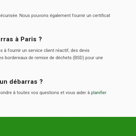
 sécurisée. Nous pouvons également fournir un certificat
rras à Paris ?
 fournir un service client réactif, des devis
es bordereaux de remise de déchets (BSD) pour une
 un débarras ?
pondre à toutes vos questions et vous aider à
planifier