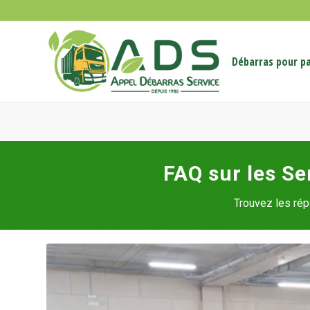
Débarras pour pa
FAQ sur les Se
Trouvez les rép