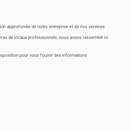
on approfondie de notre entreprise et de nos services.
rras de locaux professionnels, nous avons rassemblé ici
disposition pour vous fournir des informations