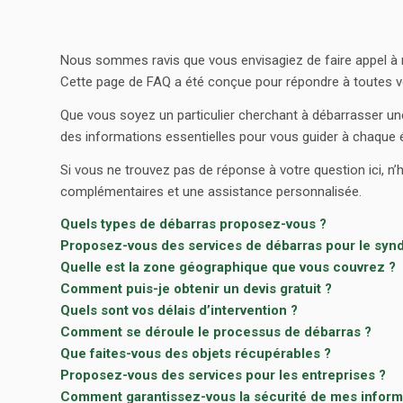
Nous sommes ravis que vous envisagiez de faire appel à
Cette page de FAQ a été conçue pour répondre à toutes vo
Que vous soyez un particulier cherchant à débarrasser u
des informations essentielles pour vous guider à chaque é
Si vous ne trouvez pas de réponse à votre question ici, n
complémentaires et une assistance personnalisée.
Quels types de débarras proposez-vous ?
Proposez-vous des services de débarras pour le syn
Quelle est la zone géographique que vous couvrez ?
Comment puis-je obtenir un devis gratuit ?
Quels sont vos délais d’intervention ?
Comment se déroule le processus de débarras ?
Que faites-vous des objets récupérables ?
Proposez-vous des services pour les entreprises ?
Comment garantissez-vous la sécurité de mes informa