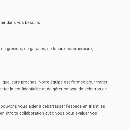
ner dans vos besoins.
de greniers, de garages, de locaux commerciaux,
 que leurs proches. Notre équipe est formée pour traiter
ecter la confidentialité et de gérer ce type de débarras de
pouvons vous aider à débarrasser l’espace en triant les
 en étroite collaboration avec vous pour évaluer vos