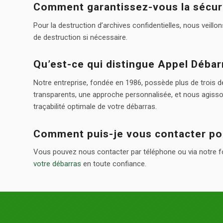
Comment garantissez-vous la sécuri
Pour la destruction d’archives confidentielles, nous veil
de destruction si nécessaire.
Qu’est-ce qui distingue Appel Débar
Notre entreprise, fondée en 1986, possède plus de trois d
transparents, une approche personnalisée, et nous agis
traçabilité optimale de votre débarras.
Comment puis-je vous contacter pour
Vous pouvez nous contacter par téléphone ou via notre fo
votre débarras
en toute confiance.