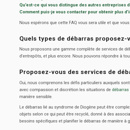
Qu’est-ce qui vous distingue des autres entreprises d
Comment puis-je vous contacter pour obtenir plus d’i
Nous espérons que cette FAQ vous sera utile et que vou
Quels types de débarras proposez-
Nous proposons une gamme complète de services de débar
d’entrepôts, et plus encore. Nous pouvons répondre à tou
Proposez-vous des services de déb
Oui, nous comprenons les défis particuliers auxquels son
avec compassion et discrétion les situations de
débarras
manière sensible.
Le débarras lié au syndrome de Diogène peut être complex
objets selon ce qui peut être recyclé, donné à des associa
besoins spécifiques et planifier le débarras de manière à ga