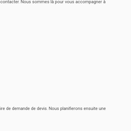
us contacter. Nous sommes là pour vous accompagner à
laire de demande de devis. Nous planifierons ensuite une