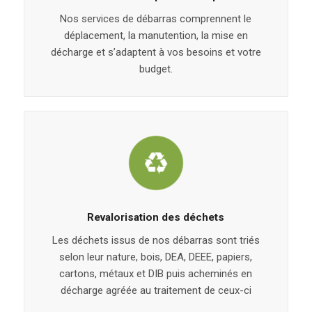
Nos services de débarras comprennent le
déplacement, la manutention, la mise en
décharge et s’adaptent à vos besoins et votre
budget.
Revalorisation des déchets
Les déchets issus de nos débarras sont triés
selon leur nature, bois, DEA, DEEE, papiers,
cartons, métaux et DIB puis acheminés en
décharge agréée au traitement de ceux-ci