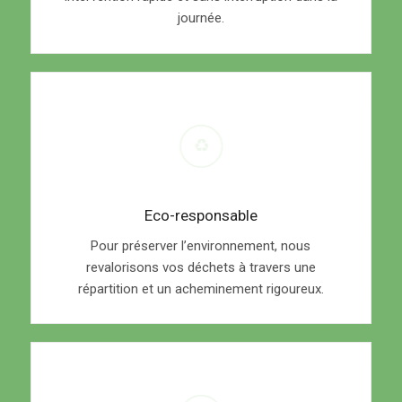
journée.
Eco-responsable
Pour préserver l’environnement, nous
revalorisons vos déchets à travers une
répartition et un acheminement rigoureux.