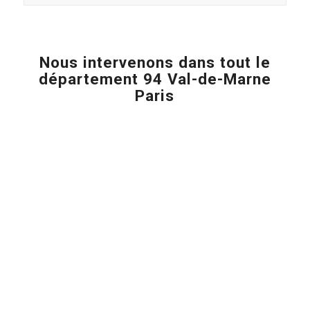
Nous intervenons dans tout le
département 94 Val-de-Marne
Paris