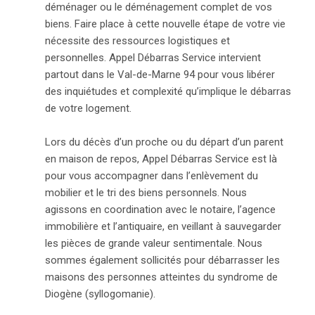
déménager ou le déménagement complet de vos
biens. Faire place à cette nouvelle étape de votre vie
nécessite des ressources logistiques et
personnelles. Appel Débarras Service intervient
partout dans le Val-de-Marne 94 pour vous libérer
des inquiétudes et complexité qu’implique le débarras
de votre logement.
Lors du décès d’un proche ou du départ d’un parent
en maison de repos, Appel Débarras Service est là
pour vous accompagner dans l’enlèvement du
mobilier et le tri des biens personnels. Nous
agissons en coordination avec le notaire, l’agence
immobilière et l’antiquaire, en veillant à sauvegarder
les pièces de grande valeur sentimentale. Nous
sommes également sollicités pour débarrasser les
maisons des personnes atteintes du syndrome de
Diogène (syllogomanie).