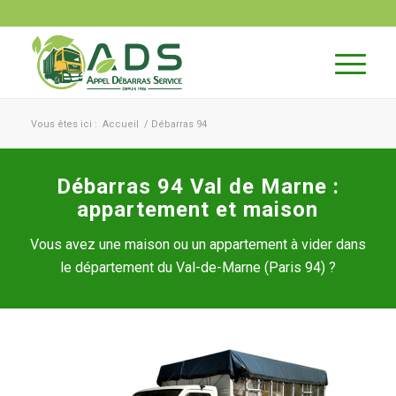
Vous êtes ici :
Accueil
/
Débarras 94
Débarras 94 Val de Marne :
appartement et maison
Vous avez une maison ou un appartement à vider dans
le département du Val-de-Marne (Paris 94) ?