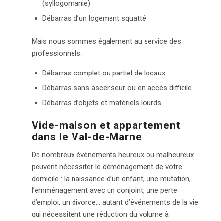
(syllogomanie)
Débarras d’un logement squatté
Mais nous sommes également au service des
professionnels :
Débarras complet ou partiel de locaux
Débarras sans ascenseur ou en accès difficile
Débarras d’objets et matériels lourds
Vide-maison et appartement
dans le Val-de-Marne
De nombreux événements heureux ou malheureux
peuvent nécessiter le déménagement de votre
domicile : la naissance d’un enfant, une mutation,
l’emménagement avec un conjoint, une perte
d’emploi, un divorce… autant d’événements de la vie
qui nécessitent une réduction du volume à