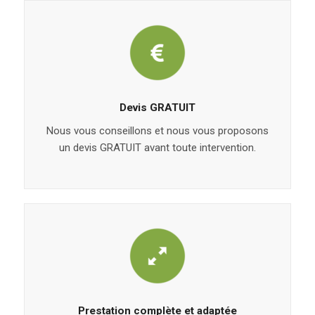
Devis GRATUIT
Nous vous conseillons et nous vous proposons
un devis GRATUIT avant toute intervention.
Prestation complète et adaptée