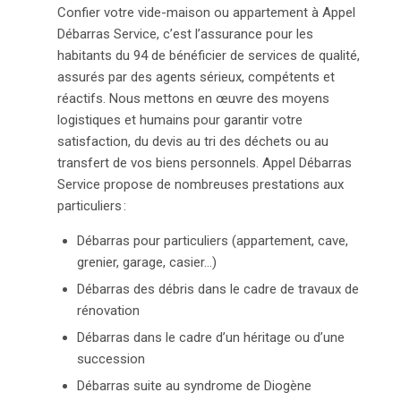
Confier votre vide-maison ou appartement à Appel
Débarras Service, c’est l’assurance pour les
habitants du 94 de bénéficier de services de qualité,
assurés par des agents sérieux, compétents et
réactifs. Nous mettons en œuvre des moyens
logistiques et humains pour garantir votre
satisfaction, du devis au tri des déchets ou au
transfert de vos biens personnels. Appel Débarras
Service propose de nombreuses prestations aux
particuliers :
Débarras pour particuliers (appartement, cave,
grenier, garage, casier…)
Débarras des débris dans le cadre de travaux de
rénovation
Débarras dans le cadre d’un héritage ou d’une
succession
Débarras suite au syndrome de Diogène