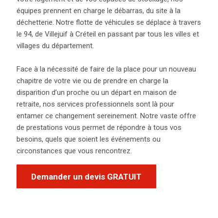
équipes prennent en charge le débarras, du site à la
déchetterie. Notre flotte de véhicules se déplace à travers
le 94, de Villejuif à Créteil en passant par tous les villes et
villages du département.
Face à la nécessité de faire de la place pour un nouveau
chapitre de votre vie ou de prendre en charge la
disparition d’un proche ou un départ en maison de
retraite, nos services professionnels sont là pour
entamer ce changement sereinement. Notre vaste offre
de prestations
vous permet de répondre à tous vos
besoins, quel
s
que soient les événements ou
circonstances que vous rencontrez.
Demander un devis GRATUIT