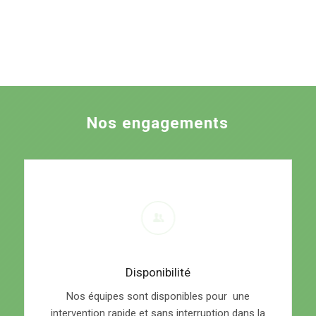
Nos engagements
Disponibilité
Nos équipes sont disponibles pour une
intervention rapide et sans interruption dans la