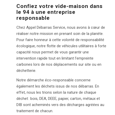
Confiez votre vide-maison dans
le 94 à une entreprise
responsable
Chez Appel Débarras Service, nous avons à cœur de
réaliser notre mission en prenant soin de la planète.
Pour faire honneur à cette volonté de responsabilité
écologique, notre flotte de véhicules utilitaires à forte
capacité nous permet de vous garantir une
intervention rapide tout en limitant l’empreinte
carbones lors de nos déplacements sur site ou en
déchetterie.
Notre démarche éco-responsable concerne
également les déchets issus de nos débarras. En
effet, nous les trions selon la nature de chaque
déchet : bois, DEA, DEEE, papier, carton, métaux et
DIB sont acheminés vers des décharges agréées au
traitement de chacun.