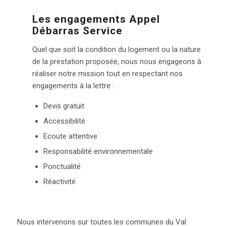
Les engagements Appel
Débarras Service
Quel que soit la condition du logement ou la nature
de la prestation proposée, nous nous engageons à
réaliser notre mission tout en respectant nos
engagements à la lettre :
Devis gratuit
Accessibilité
Ecoute attentive
Responsabilité environnementale
Ponctualité
Réactivité
Nous intervenons sur toutes les communes du Val