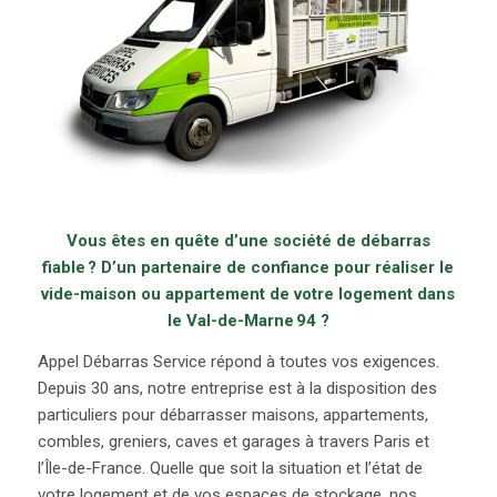
Vous êtes e
n quête d’une société de débarras
fiable ? D’un partenaire de confiance pour réaliser le
vide-maison ou appartement de votre logement dans
le Val-de-Marne 94 ?
Appel Débarras Service répond à toutes vos exigences.
Depuis 30 ans, notre entreprise est à la disposition des
particuliers pour débarrasser maisons, appartements,
combles, greniers, caves et garages à travers Paris et
l’Île-de-France. Quelle que soit la situation et l’état de
votre logement et de vos espaces de stockage, nos