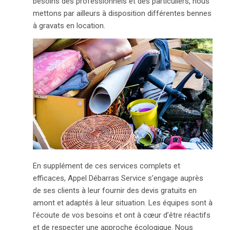
besoins des professionnels et des particuliers, nous
mettons par ailleurs à disposition différentes bennes
à gravats en location.
En supplément de ces services complets et
efficaces, Appel Débarras Service s’engage auprès
de ses clients à leur fournir des devis gratuits en
amont et adaptés à leur situation. Les équipes sont à
l’écoute de vos besoins et ont à cœur d’être réactifs
et de respecter une approche écologique. Nous