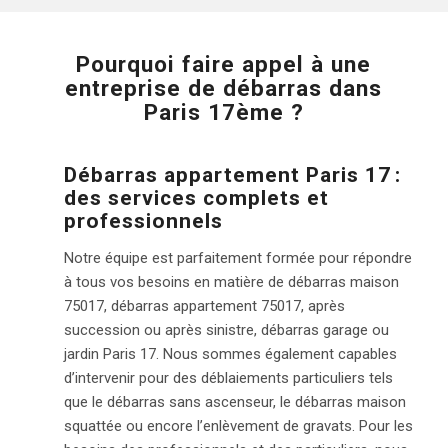
Pourquoi faire appel à une
entreprise de débarras dans
Paris 17ème ?
Débarras appartement Paris 17
:
des services complets et
professionnels
Notre équipe est parfaitement formée pour répondre
à tous vos besoins en matière de débarras maison
75017, débarras appartement 75017, après
succession ou après sinistre, débarras garage ou
jardin Paris 17. Nous sommes également capables
d’intervenir pour des déblaiements particuliers tels
que le débarras sans ascenseur, le débarras maison
squattée ou encore l’enlèvement de gravats. Pour les