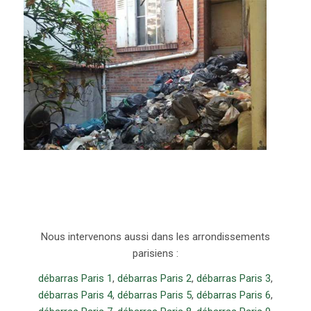
Nous intervenons aussi dans les arrondissements
parisiens :
débarras Paris 1
,
débarras Paris 2
,
débarras Paris 3
,
débarras Paris 4
,
débarras Paris 5
,
débarras Paris 6
,