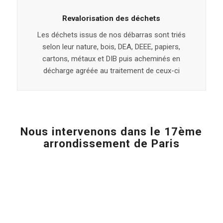
Revalorisation des déchets
Les déchets issus de nos débarras sont triés
selon leur nature, bois, DEA, DEEE, papiers,
cartons, métaux et DIB puis acheminés en
décharge agréée au traitement de ceux-ci
Nous intervenons dans le 17ème
arrondissement de Paris