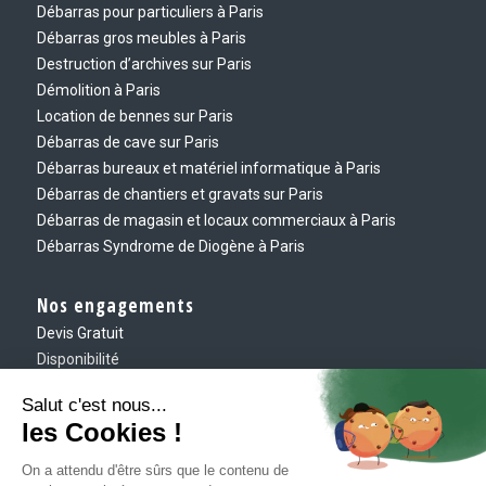
Débarras pour particuliers à Paris
Débarras gros meubles à Paris
Destruction d’archives sur Paris
Démolition à Paris
Location de bennes sur Paris
Débarras de cave sur Paris
Débarras bureaux et matériel informatique à Paris
Débarras de chantiers et gravats sur Paris
Débarras de magasin et locaux commerciaux à Paris
Débarras Syndrome de Diogène à Paris
Nos engagements
Devis Gratuit
Disponibilité
Eco-responsable
Ponctualité
Exigence