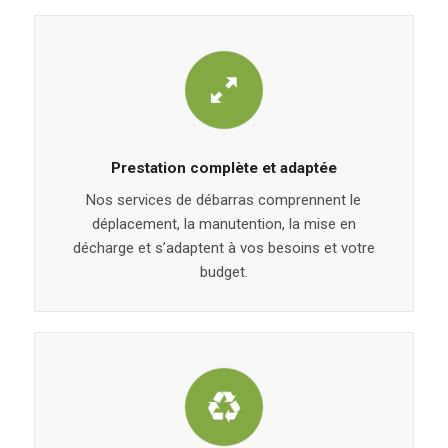
Prestation complète et adaptée
Nos services de débarras comprennent le
déplacement, la manutention, la mise en
décharge et s’adaptent à vos besoins et votre
budget.