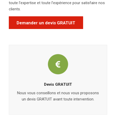
toute l’expertise et toute l’expérience pour satisfaire nos
clients.
Demander un devis GRATUIT
Devis GRATUIT
Nous vous conseillons et nous vous proposons
un devis GRATUIT avant toute intervention.