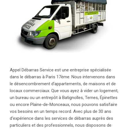
Appel Débarras Service est une entreprise spécialisée
dans le débarras à Paris 17ème. Nous intervenons dans
le désencombrement d’appartements, de maisons et de
locaux commerciaux. Que vous ayez à vider un logement,
un bureau ou un entrepôt à Batignolles, Ternes, Épinettes
ou encore Plaine-de-Monceaux, nous pouvons satisfaire
vos besoins en un temps record. Avec plus de 30 ans
d’expérience dans les services de débarras auprès des
particuliers et des professionnels, nous disposons de