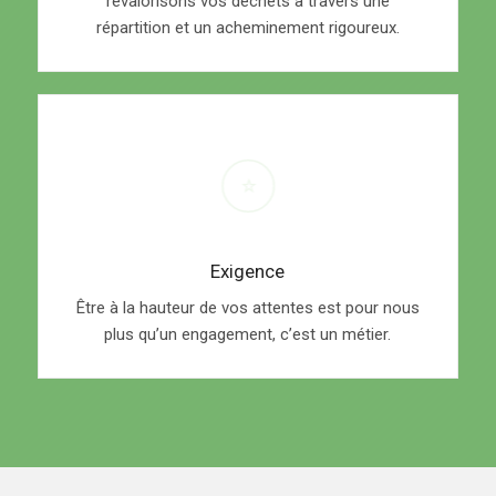
revalorisons vos déchets à travers une
répartition et un acheminement rigoureux.
Exigence
Être à la hauteur de vos attentes est pour nous
plus qu’un engagement, c’est un métier.