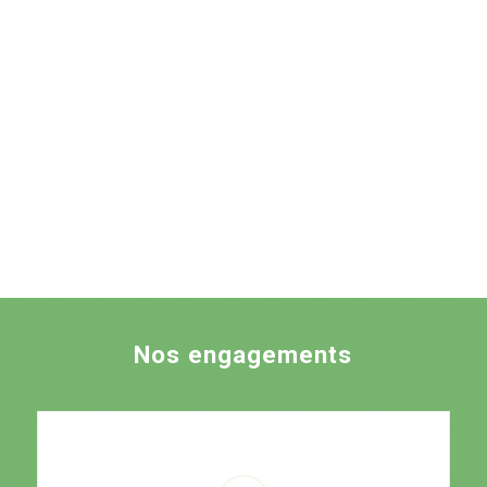
Nos engagements