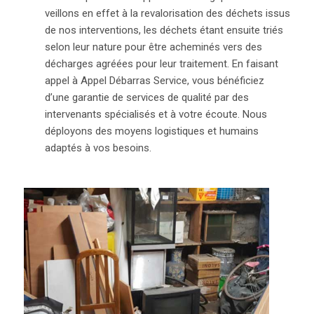
veillons en effet à la revalorisation des déchets issus
de nos interventions, les déchets étant ensuite triés
selon leur nature pour être acheminés vers des
décharges agréées pour leur traitement. En faisant
appel à Appel Débarras Service, vous bénéficiez
d’une garantie de services de qualité par des
intervenants spécialisés et à votre écoute. Nous
déployons des moyens logistiques et humains
adaptés à vos besoins.