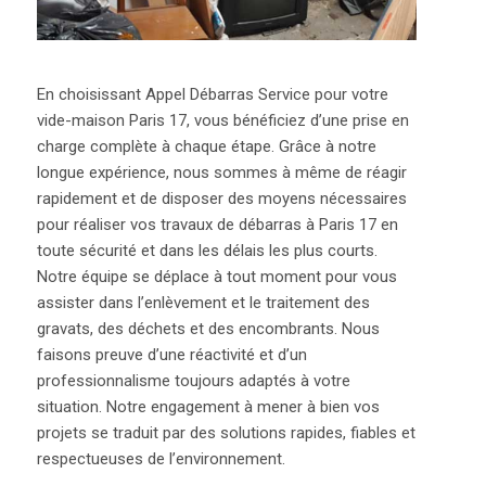
En choisissant Appel Débarras Service pour votre
vide-maison Paris 17, vous bénéficiez d’une prise en
charge complète à chaque étape. Grâce à notre
longue expérience, nous sommes à même de réagir
rapidement et de disposer des moyens nécessaires
pour réaliser vos travaux de débarras à Paris 17 en
toute sécurité et dans les délais les plus courts.
Notre équipe se déplace à tout moment pour vous
assister dans l’enlèvement et le traitement des
gravats, des déchets et des encombrants. Nous
faisons preuve d’une réactivité et d’un
professionnalisme
toujours adaptés à votre
situation. Notre engagement à mener à bien vos
projets se traduit par des solutions rapides, fiables et
respectueuses de l’environnement.