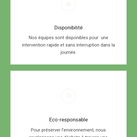
Disponibilité
Nos équipes sont disponibles pour une
intervention rapide et sans interruption dans la
journée.
Eco-responsable
Pour préserver l’environnement, nous