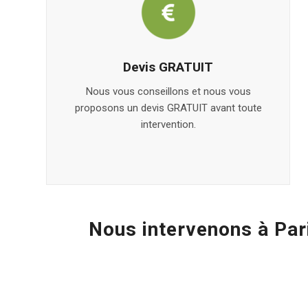
Devis GRATUIT
Nous vous conseillons et nous vous
proposons un devis GRATUIT avant toute
intervention.
Nous intervenons à Par