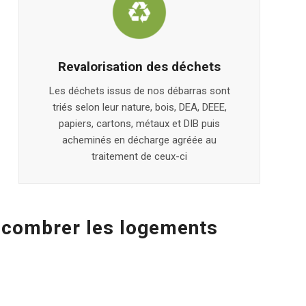
Revalorisation des déchets
Les déchets issus de nos débarras sont
triés selon leur nature, bois, DEA, DEEE,
papiers, cartons, métaux et DIB puis
acheminés en décharge agréée au
traitement de ceux-ci
encombrer les logements