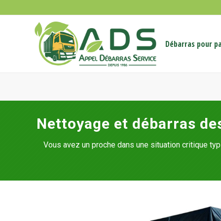
Débarras pour pa
Nettoyage et débarras de
Vous avez un proche dans une situation critique t