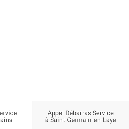
ervice
Appel Débarras Service
Bains
à Saint-Germain-en-Laye