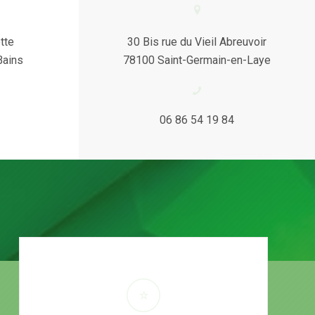
tte
30 Bis rue du Vieil Abreuvoir
Bains
78100 Saint-Germain-en-Laye
06 86 54 19 84