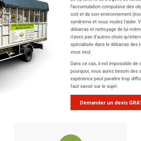
l’accumulation compulsive des ob
soit et de son environnement (inc
syndrome et vous voulez l’aider. 
débarras et nettoyage de lui-même
n’avez pas d’autres choix qu’inte
spécialisée dans le débarras des 
vous seul.
Dans ce cas, il est impossible de 
pourquoi, vous aurez besoin des s
expérience peut paraître trop diffic
faut savoir sur le sujet.
Demander un devis GRA