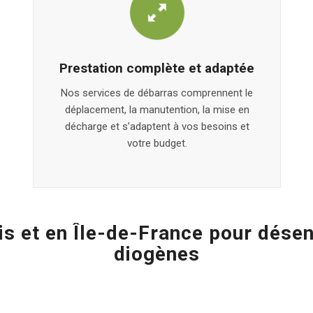
Prestation complète et adaptée
Nos services de débarras comprennent le
déplacement, la manutention, la mise en
décharge et s’adaptent à vos besoins et
votre budget.
is et en Île-de-France pour dés
diogènes