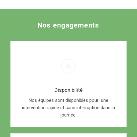
Nos engagements
Disponibilité
Nos équipes sont disponibles pour une
intervention rapide et sans interruption dans la
journée.