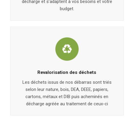
décharge et s’adaptent à vos besoins et votre
budget.
Revalorisation des déchets
Les déchets issus de nos débarras sont triés
selon leur nature, bois, DEA, DEEE, papiers,
cartons, métaux et DIB puis acheminés en
décharge agréée au traitement de ceux-ci