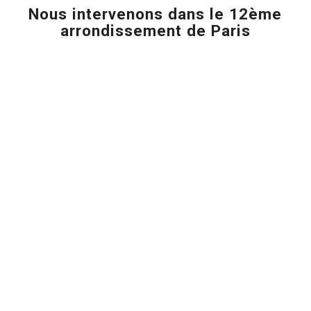
Nous intervenons dans le 12ème
arrondissement de Paris