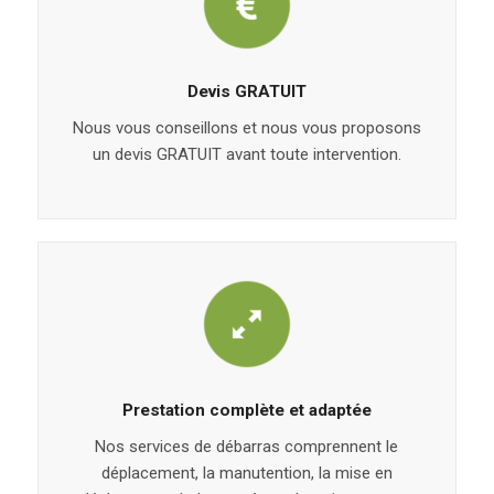
Devis GRATUIT
Nous vous conseillons et nous vous proposons
un devis GRATUIT avant toute intervention.
Prestation complète et adaptée
Nos services de débarras comprennent le
déplacement, la manutention, la mise en