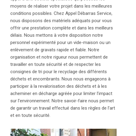
moyens de réaliser votre projet dans les meilleures
conditions possibles. Chez Appel Débarras Service,
nous disposons des matériels adéquats pour vous
offrir une prestation complète et dans les meilleurs
délais. Nous mettons à votre disposition notre
personnel expérimenté pour un vide-maison ou un
enlèvement de gravats rapide et fiable. Notre
organisation et notre rigueur nous permettent de
travailler en toute sécurité et de respecter les
consignes de tri pour le recyclage des différents
déchets et encombrants. Nous nous engageons à
participer à la revalorisation des déchets et à les
acheminer en décharge agréée pour limiter l’impact
sur
l’environnement. Notre savoir-faire nous permet
de garantir un travail effectué dans les règles de l’art
et en toute sécurité.