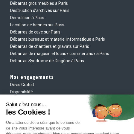
Débarras gros meubles à Paris
Destruction d’archives sur Paris
Démolition à Paris
Location de bennes sur Paris
Débarras de cave sur Paris
Débarras bureaux et matériel informatique à Paris
Débarras de chantiers et gravats sur Paris
Débarras de magasin et locaux commerciaux à Paris
Débarras Syndrome de Diogène à Paris
Nos engagements
Devis Gratuit
Disponibilité
Eco-responsable
Ponctualité
Exigence
Contact