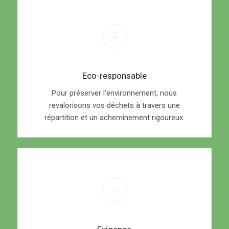
Eco-responsable
Pour préserver l’environnement, nous
revalorisons vos déchets à travers une
répartition et un acheminement rigoureux.