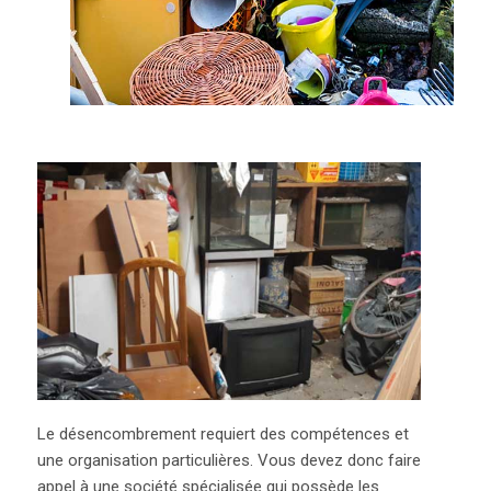
Le désencombrement requiert des compétences et
une organisation particulières. Vous devez donc faire
appel à une société spécialisée qui possède les