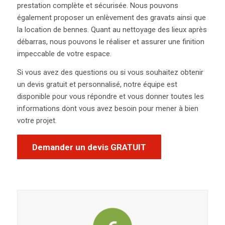
prestation complète et sécurisée. Nous pouvons
également proposer un enlèvement des gravats ainsi que
la location de bennes. Quant au nettoyage des lieux après
débarras, nous pouvons le réaliser et assurer une finition
impeccable de votre espace.
Si vous avez des questions ou si vous souhaitez obtenir
un devis gratuit et personnalisé, notre équipe est
disponible pour vous répondre et vous donner toutes les
informations dont vous avez besoin pour mener à bien
votre projet.
Demander un devis GRATUIT