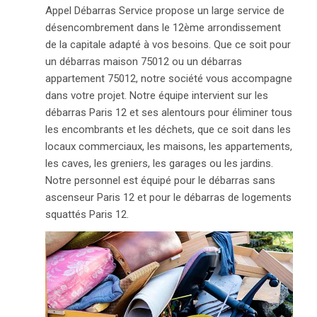
Appel Débarras Service propose un large service de
désencombrement dans le 12ème arrondissement
de la capitale adapté à vos besoins. Que ce soit pour
un débarras maison 75012 ou un débarras
appartement 75012, notre société vous accompagne
dans votre projet. Notre équipe intervient sur les
débarras Paris 12 et ses alentours pour éliminer tous
les encombrants et les déchets, que ce soit dans les
locaux commerciaux, les maisons, les appartements,
les caves, les greniers, les garages ou les jardins.
Notre personnel est équipé pour le débarras sans
ascenseur Paris 12 et pour le débarras de logements
squattés Paris 12.