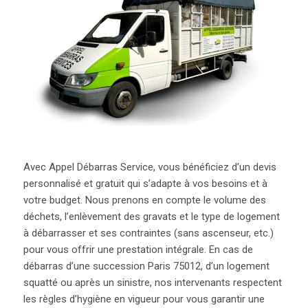
Avec Appel Débarras Service, vous bénéficiez d’un devis
personnalisé et gratuit qui s’adapte à vos besoins et à
votre budget. Nous prenons en compte le volume des
déchets, l’enlèvement des gravats et le type de logement
à débarrasser et ses contraintes (sans ascenseur, etc.)
pour vous offrir une prestation intégrale. En cas de
débarras d’une succession Paris 75012, d’un logement
squatté ou après un sinistre, nos intervenants respectent
les règles d’hygiène en vigueur pour vous garantir une