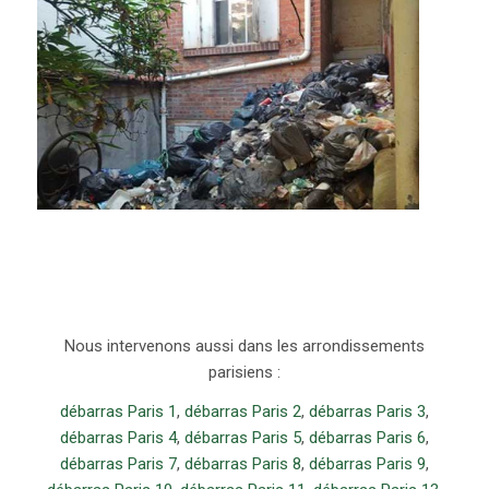
Nous intervenons aussi dans les arrondissements
parisiens :
débarras Paris 1
,
débarras Paris 2
,
débarras Paris 3
,
débarras Paris 4
,
débarras Paris 5
,
débarras Paris 6
,
débarras Paris 7
,
débarras Paris 8
,
débarras Paris 9
,