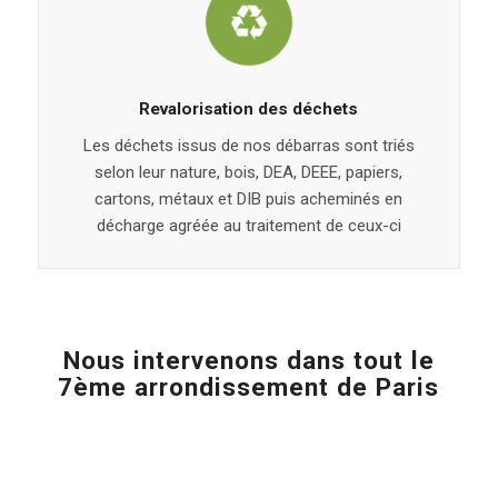
Revalorisation des déchets
Les déchets issus de nos débarras sont triés
selon leur nature, bois, DEA, DEEE, papiers,
cartons, métaux et DIB puis acheminés en
décharge agréée au traitement de ceux-ci
Nous intervenons dans tout le
7ème arrondissement de Paris