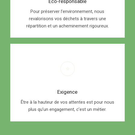
Eco-responsable
Pour préserver l’environnement, nous
revalorisons vos déchets à travers une
répartition et un acheminement rigoureux.
Exigence
Être à la hauteur de vos attentes est pour nous
plus qu’un engagement, c’est un métier.