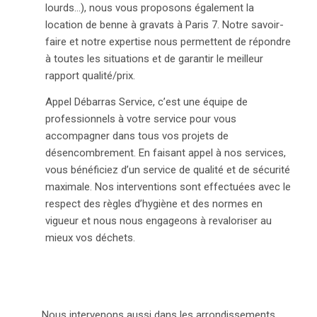
lourds…), nous vous proposons également la
location de benne à gravats à Paris 7. Notre savoir-
faire et notre expertise nous permettent de répondre
à toutes les situations et de garantir le meilleur
rapport qualité/prix.
Appel Débarras Service, c’est une équipe de
professionnels à votre service pour vous
accompagner dans tous vos projets de
désencombrement. En faisant appel à nos services,
vous bénéficiez d’un service de qualité et de sécurité
maximale. Nos interventions sont effectuées avec le
respect des règles d’hygiène et des normes en
vigueur et nous nous engageons à revaloriser au
mieux vos déchets.
Nous intervenons aussi dans les arrondissements