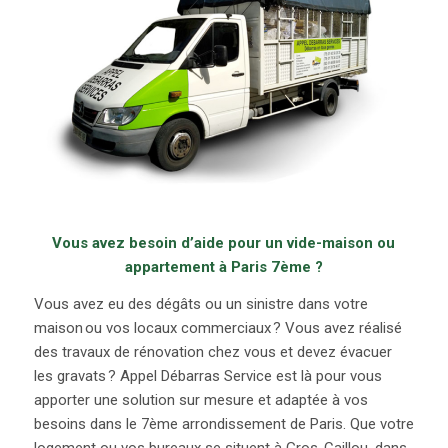
Vous avez besoin d’aide pour
un vide-maison ou
appartement
à Paris 7
ème
?
Vous
avez eu des dégâts ou un sinistre dans votre
maison
ou vos locaux commerciaux ?
Vous avez réalisé
des travaux de rénovation chez vous et devez évacuer
les gravats ? Appel Débarras Service est là pour
vous
apporter une solution sur mesure et adaptée à vos
besoins dans le 7
ème
arrondissement de Paris.
Que votre