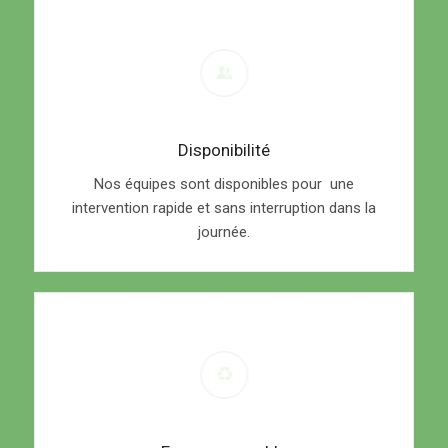
Disponibilité
Nos équipes sont disponibles pour une
intervention rapide et sans interruption dans la
journée.