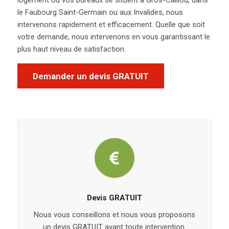
logement ou vos bureaux se situent à Gros-Caillou, dans
le Faubourg Saint-Germain ou aux Invalides, nous
intervenons
rapidement et efficacement.
Quelle que soit
votre demande, nous interveno
ns
en vous garantissant le
plus haut niveau de satisfaction.
Demander un devis GRATUIT
Devis GRATUIT
Nous vous conseillons et nous vous proposons
un devis GRATUIT avant toute intervention.