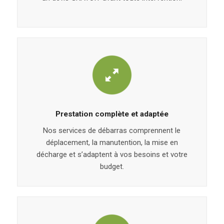
Prestation complète et adaptée
Nos services de débarras comprennent le
déplacement, la manutention, la mise en
décharge et s’adaptent à vos besoins et votre
budget.