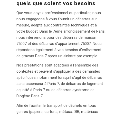
quels que soient vos besoins
Que vous soyez professionnel ou particulier, nous
nous engageons à vous fournir un débarras sur
mesure, adapté aux contraintes techniques et à
votre budget. Dans le 7ème arrondissement de Paris,
nous intervenons pour des débarras de maison
75007 et des débarras d’appartement 75007. Nous
répondons également à vos besoins d’enlèvement
de gravats Paris 7 après un sinistre par exemple.
Nos prestations sont adaptées à l’ensemble des
contextes et peuvent s’appliquer à des demandes
spécifiques, notamment lorsqu’il s’agit de débarras
sans ascenseur à Paris 7, de débarras de logement
squatté à Paris 7 ou de débarras syndrome de
Diogène Paris 7.
Afin de faciliter le transport de déchets en tous
genres (papiers, cartons, métaux, DIB, matériaux