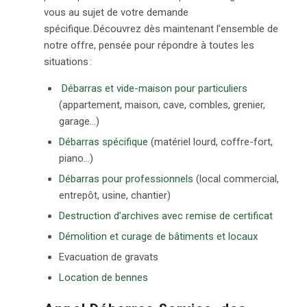
vous au sujet de votre demande
spécifique. Découvrez dès maintenant l’ensemble de
notre offre, pensée pour répondre à toutes les
situations :
Débarras et vide-maison pour particuliers
(appartement, maison, cave, combles, grenier,
garage…)
Débarras spécifique
(matériel lourd, coffre-fort,
piano…)
Débarras pour professionnels
(local commercial,
entrepôt, usine, chantier)
Destruction d’archives avec remise de certificat
Démolition et curage de bâtiments et locaux
Evacuation de gravats
Location de bennes