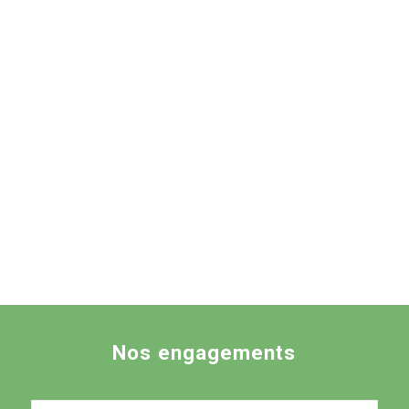
Nos engagements