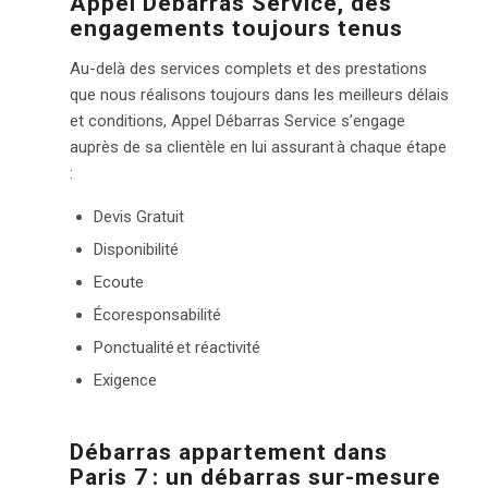
Appel Débarras Service, des
engagements toujours tenus
Au-delà des services complets et des prestations
que nous réalisons toujours dans les meilleurs délais
et conditions, Appel Débarras Service s’engage
auprès de sa clientèle en lui assurant à chaque étape
:
Devis Gratuit
Disponibilité
Ecoute
Écoresponsabilité
Ponctualité et réactivité
Exigence
Débarras appartement dans
Paris
7
:
un débarras sur-mesure