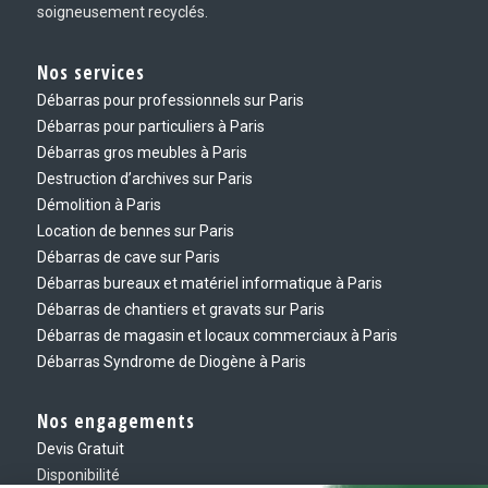
soigneusement recyclés.
Nos services
Débarras pour professionnels sur Paris
Débarras pour particuliers à Paris
Débarras gros meubles à Paris
Destruction d’archives sur Paris
Démolition à Paris
Location de bennes sur Paris
Débarras de cave sur Paris
Débarras bureaux et matériel informatique à Paris
Débarras de chantiers et gravats sur Paris
Débarras de magasin et locaux commerciaux à Paris
Débarras Syndrome de Diogène à Paris
Nos engagements
Devis Gratuit
Disponibilité