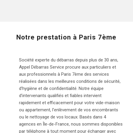
Notre prestation à Paris 7ème
Société experte du débarras depuis plus de 30 ans,
Appel Débarras Service procure aux particuliers et
aux professionnels à Paris 7
ème
des services
réalisées dans les meilleures conditions de sécurité,
d’hygiène et de confidentialité. Notre équipe
d’intervenants qualifiés et fiables intervient
rapidement et efficacement pour votre vide-maison
ou appartement, l’enlèvement de vos encombrants
ou le nettoyage de vos locaux. Basés dans 4
agences en Île-de-France, nous sommes disponibles
par téléphone à tout moment pour échanger avec