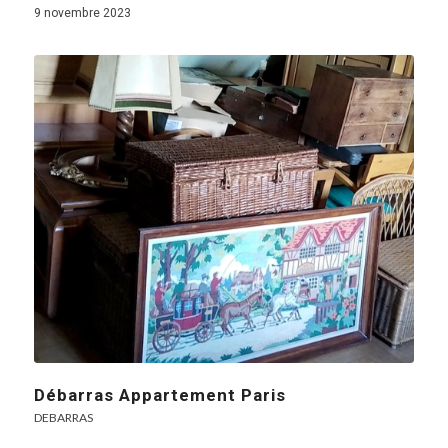
9 novembre 2023
Débarras Appartement Paris
DEBARRAS