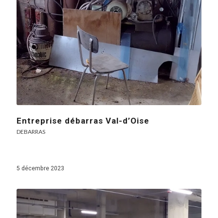
Entreprise débarras Val-d’Oise
DEBARRAS
5 décembre 2023