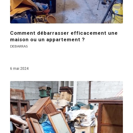
Comment débarrasser efficacement une
maison ou un appartement ?
DEBARRAS
6 mai 2024