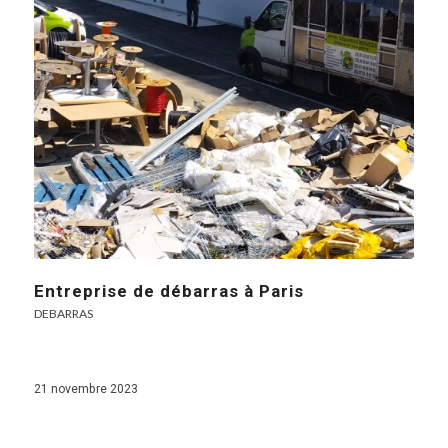
Entreprise de débarras à Paris
DEBARRAS
21 novembre 2023