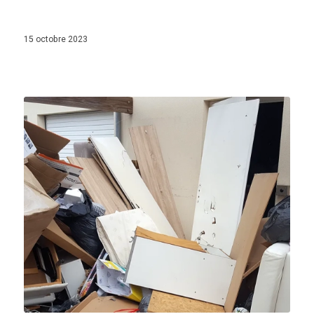
15 octobre 2023