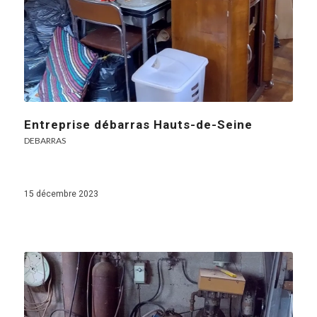
Entreprise débarras Hauts-de-Seine
DEBARRAS
15 décembre 2023