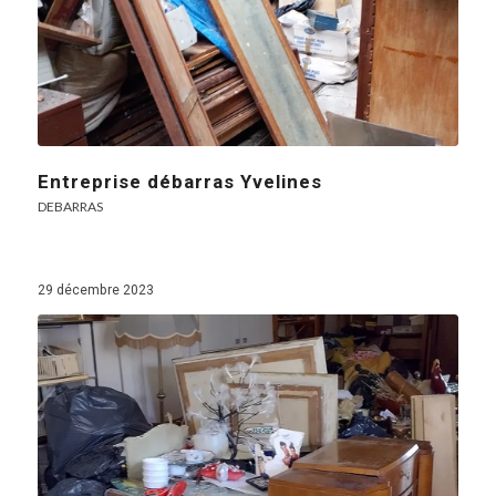
Entreprise débarras Yvelines
DEBARRAS
29 décembre 2023