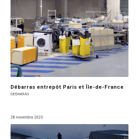
Débarras entrepôt Paris et Île-de-France
DEBARRAS
28 novembre 2023