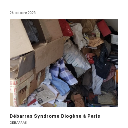
26 octobre 2023
Débarras Syndrome Diogène à Paris
DEBARRAS