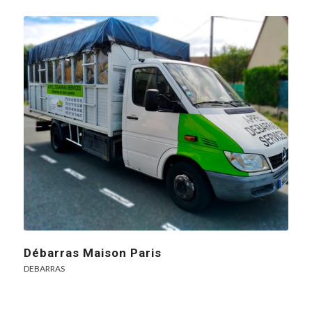
Débarras Maison Paris
DEBARRAS