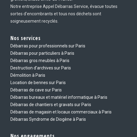
Notre entreprise Appel Débarras Service, évacue toutes
sortes d’encombrants et tous nos déchets sont
soigneusement recyclés.
Nos services
Débarras pour professionnels sur Paris
Débarras pour particuliers à Paris
Débarras gros meubles à Paris
Destruction d’archives sur Paris
Démolition à Paris
Location de bennes sur Paris
Débarras de cave sur Paris
Débarras bureaux et matériel informatique à Paris
Débarras de chantiers et gravats sur Paris
Débarras de magasin et locaux commerciaux à Paris
Débarras Syndrome de Diogène à Paris
Nos engagements