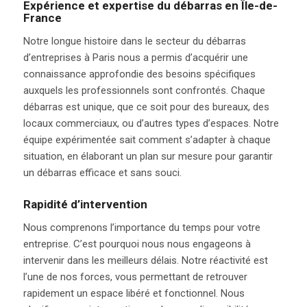
Expérience et expertise du débarras en Île-de-
France
Notre longue histoire dans le secteur du débarras
d’entreprises à Paris nous a permis d’acquérir une
connaissance approfondie des besoins spécifiques
auxquels les professionnels sont confrontés. Chaque
débarras est unique, que ce soit pour des bureaux, des
locaux commerciaux, ou d’autres types d’espaces. Notre
équipe expérimentée sait comment s’adapter à chaque
situation, en élaborant un plan sur mesure pour garantir
un débarras efficace et sans souci.
Rapidité d’intervention
Nous comprenons l’importance du temps pour votre
entreprise. C’est pourquoi nous nous engageons à
intervenir dans les meilleurs délais. Notre réactivité est
l’une de nos forces, vous permettant de retrouver
rapidement un espace libéré et fonctionnel. Nous