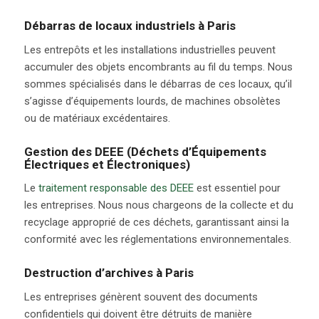
Débarras de locaux industriels à Paris
Les entrepôts et les installations industrielles peuvent
accumuler des objets encombrants au fil du temps. Nous
sommes spécialisés dans le débarras de ces locaux, qu’il
s’agisse d’équipements lourds, de machines obsolètes
ou de matériaux excédentaires.
Gestion des DEEE (Déchets d’Équipements
Électriques et Électroniques)
Le
traitement responsable des DEEE
est essentiel pour
les entreprises. Nous nous chargeons de la collecte et du
recyclage approprié de ces déchets, garantissant ainsi la
conformité avec les réglementations environnementales.
Destruction d’archives à Paris
Les entreprises génèrent souvent des documents
confidentiels qui doivent être détruits de manière