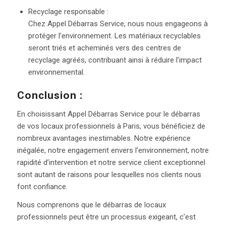
Recyclage responsable :
Chez Appel Débarras Service, nous nous engageons à
protéger l’environnement. Les matériaux recyclables
seront triés et acheminés vers des centres de
recyclage agréés, contribuant ainsi à réduire l’impact
environnemental.
Conclusion :
En choisissant Appel Débarras Service pour le débarras
de vos locaux professionnels à Paris, vous bénéficiez de
nombreux avantages inestimables. Notre expérience
inégalée, notre engagement envers l’environnement, notre
rapidité d’intervention et notre service client exceptionnel
sont autant de raisons pour lesquelles nos clients nous
font confiance.
Nous comprenons que le débarras de locaux
professionnels peut être un processus exigeant, c’est