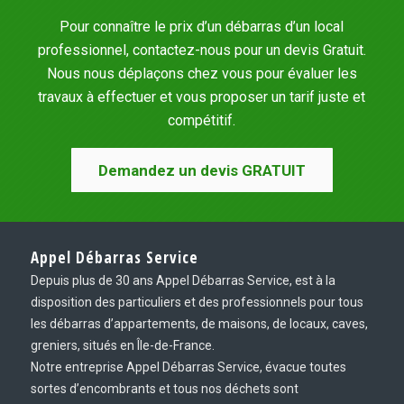
Pour connaître le prix d’un débarras d’un local
professionnel, contactez-nous pour un devis Gratuit.
Nous nous déplaçons chez vous pour évaluer les
travaux à effectuer et vous proposer un tarif juste et
compétitif.
Demandez un devis GRATUIT
Appel Débarras Service
Depuis plus de 30 ans Appel Débarras Service, est à la
disposition des particuliers et des professionnels pour tous
les débarras d’appartements, de maisons, de locaux, caves,
greniers, situés en Île-de-France.
Notre entreprise Appel Débarras Service, évacue toutes
sortes d’encombrants et tous nos déchets sont