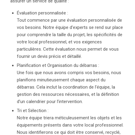
assurer un service de qualité :
Évaluation personnalisée :
Tout commence par une évaluation personnalisée de
vos besoins. Notre équipe d’experts se rend sur place
pour comprendre la taille du projet, les spécificités de
votre local professionnel, et vos exigences
particulières. Cette évaluation nous permet de vous
fournir un devis précis et détaillé.
Planification et Organisation du débarras :
Une fois que nous avons compris vos besoins, nous
planifions minutieusement chaque aspect du
débarras. Cela inclut la coordination de l’équipe, la
gestion des ressources nécessaires, et la définition
d’un calendrier pour l’intervention.
Tri et Sélection :
Notre équipe triera méticuleusement les objets et les
équipements présents dans votre local professionnel.
Nous identifierons ce qui doit être conservé, recyclé,