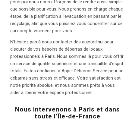
pourquoi nous nous efforçons de le rendre aussi simple
que possible pour vous. Nous prenons en charge chaque
étape, de la planification à l’évacuation en passant par le
recyclage, afin que vous puissiez vous concentrer sur ce
qui compte vraiment pour vous.
N’hésitez pas à nous contacter dès aujourd’hui pour
discuter de vos besoins de débarras de locaux
professionnels à Paris. Nous sommes là pour vous offrir
un service de qualité supérieure et une tranquillité d’esprit
totale. Faites confiance à Appel Débarras Service pour un
débarras sans stress et efficace. Votre satisfaction est
notre priorité absolue, et nous sommes prêts à vous
aider à libérer votre espace professionnel.
Nous intervenons à Paris et dans
toute l’Île-de-France