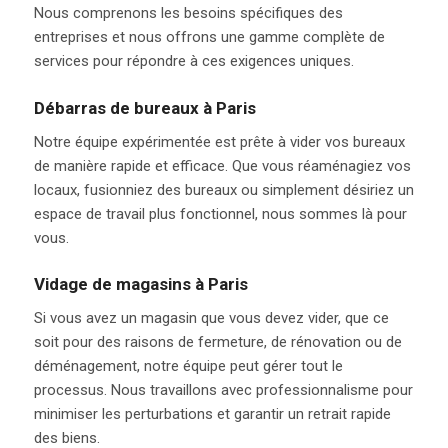
Nous comprenons les besoins spécifiques des
entreprises et nous offrons une gamme complète de
services pour répondre à ces exigences uniques.
Débarras de bureaux à Paris
Notre équipe expérimentée est prête à vider vos bureaux
de manière rapide et efficace. Que vous réaménagiez vos
locaux, fusionniez des bureaux ou simplement désiriez un
espace de travail plus fonctionnel, nous sommes là pour
vous.
Vidage de magasins à Paris
Si vous avez un magasin que vous devez vider, que ce
soit pour des raisons de fermeture, de rénovation ou de
déménagement, notre équipe peut gérer tout le
processus. Nous travaillons avec professionnalisme pour
minimiser les perturbations et garantir un retrait rapide
des biens.