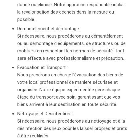
donné ou éliminé. Notre approche responsable inclut
la revalorisation des déchets dans la mesure du
possible.
Démantèlement et démontage :
Si nécessaire, nous procéderons au démantèlement
ou au démontage d’équipements, de structures ou de
mobiliers en respectant les normes de sécurité. Tout
sera effectué avec professionnalisme et précaution.
Évacuation et Transport :
Nous prendrons en charge l’évacuation des biens de
votre local professionnel de manière sécurisée et
organisée. Notre équipe expérimentée gère chaque
étape du transport avec soin, garantissant que vos
biens arrivent à leur destination en toute sécurité.
Nettoyage et Désinfection :
Si nécessaire, nous procéderons au nettoyage et à la
désinfection des lieux pour les laisser propres et prêts
à être réutilisés.