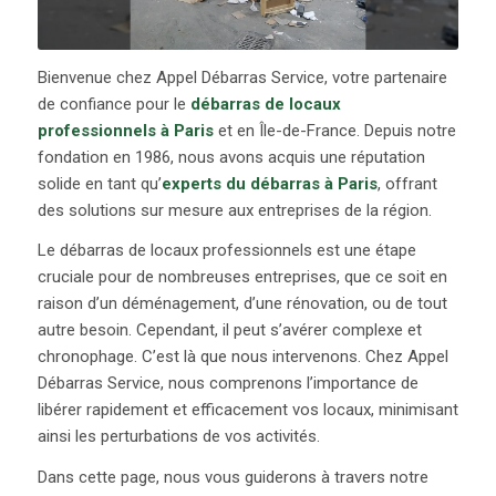
Bienvenue chez Appel Débarras Service, votre partenaire
de confiance pour le
débarras de locaux
professionnels à Paris
et en Île-de-France. Depuis notre
fondation en 1986, nous avons acquis une réputation
solide en tant qu’
experts du débarras à Paris
, offrant
des solutions sur mesure aux entreprises de la région.
Le débarras de locaux professionnels est une étape
cruciale pour de nombreuses entreprises, que ce soit en
raison d’un déménagement, d’une rénovation, ou de tout
autre besoin. Cependant, il peut s’avérer complexe et
chronophage. C’est là que nous intervenons. Chez Appel
Débarras Service, nous comprenons l’importance de
libérer rapidement et efficacement vos locaux, minimisant
ainsi les perturbations de vos activités.
Dans cette page, nous vous guiderons à travers notre