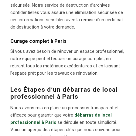
sécurisée. Notre service de destruction d’archives
confidentielles vous assure une élimination sécurisée de
ces informations sensibles avec la remise d’un certificat
de destruction à votre demande.
Curage complet à Paris
Si vous avez besoin de rénover un espace professionnel,
notre équipe peut effectuer un curage complet, en
retirant tous les matériaux excédentaires et en laissant
l’espace prêt pour les travaux de rénovation.
Les Étapes d’un débarras de local
professionnel à Paris
Nous avons mis en place un processus transparent et
efficace pour garantir que votre
débarras de local
professionnel à Paris
se déroule en toute simplicité.
Voici un aperçu des étapes clés que nous suivons pour