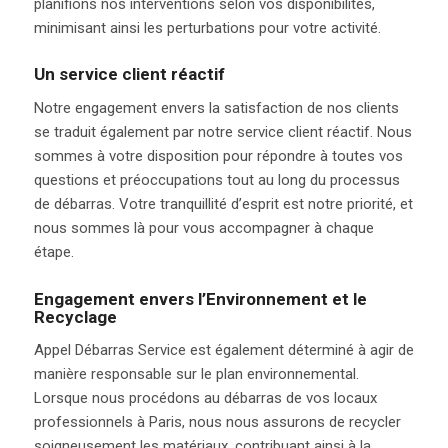
planifions nos interventions selon vos disponibilités,
minimisant ainsi les perturbations pour votre activité.
Un service client réactif
Notre engagement envers la satisfaction de nos clients
se traduit également par notre service client réactif. Nous
sommes à votre disposition pour répondre à toutes vos
questions et préoccupations tout au long du processus
de débarras. Votre tranquillité d’esprit est notre priorité, et
nous sommes là pour vous accompagner à chaque
étape.
Engagement envers l’Environnement et le
Recyclage
Appel Débarras Service est également déterminé à agir de
manière responsable sur le plan environnemental.
Lorsque nous procédons au débarras de vos locaux
professionnels à Paris, nous nous assurons de recycler
soigneusement les matériaux, contribuant ainsi à la