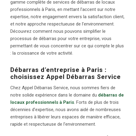
gamme complète de services de débarras de locaux
professionnels à Paris, en mettant l’accent sur notre
expertise, notre engagement envers la satisfaction client,
et notre approche respectueuse de l’environnement.
Découvrez comment nous pouvons simplifier le
processus de débarras pour votre entreprise, vous
permettant de vous concentrer sur ce qui compte le plus
: la croissance de votre activité.
Débarras d’entreprise à Paris :
choisissez Appel Débarras Service
Chez Appel Débarras Service, nous sommes fiers de
notre solide expérience dans le domaine du
débarras de
locaux professionnels à Paris
. Forts de plus de trois
décennies d’expertise, nous avons aidé de nombreuses
entreprises à libérer leurs espaces de manière efficace,
rapide et respectueuse de l’environnement.