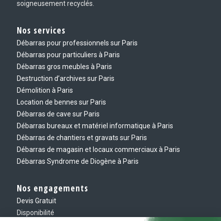
soigneusement recyclés.
Nos services
Débarras pour professionnels sur Paris
Débarras pour particuliers à Paris
Débarras gros meubles à Paris
Destruction d’archives sur Paris
Démolition à Paris
Location de bennes sur Paris
Débarras de cave sur Paris
Débarras bureaux et matériel informatique à Paris
Débarras de chantiers et gravats sur Paris
Débarras de magasin et locaux commerciaux à Paris
Débarras Syndrome de Diogène à Paris
Nos engagements
Devis Gratuit
Disponibilité