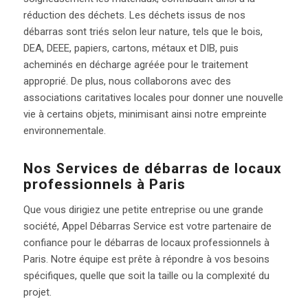
réduction des déchets. Les déchets issus de nos
débarras sont triés selon leur nature, tels que le bois,
DEA, DEEE, papiers, cartons, métaux et DIB, puis
acheminés en décharge agréée pour le traitement
approprié. De plus, nous collaborons avec des
associations caritatives locales pour donner une nouvelle
vie à certains objets, minimisant ainsi notre empreinte
environnementale.
Nos Services de débarras de locaux
professionnels à Paris
Que vous dirigiez une petite entreprise ou une grande
société, Appel Débarras Service est votre partenaire de
confiance pour le débarras de locaux professionnels à
Paris. Notre équipe est prête à répondre à vos besoins
spécifiques, quelle que soit la taille ou la complexité du
projet.